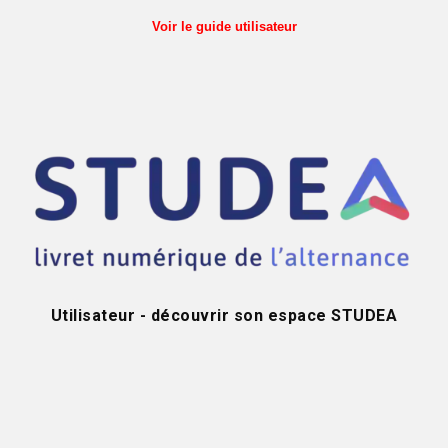
Voir le guide utilisateur
Utilisateur - découvrir son espace STUDEA