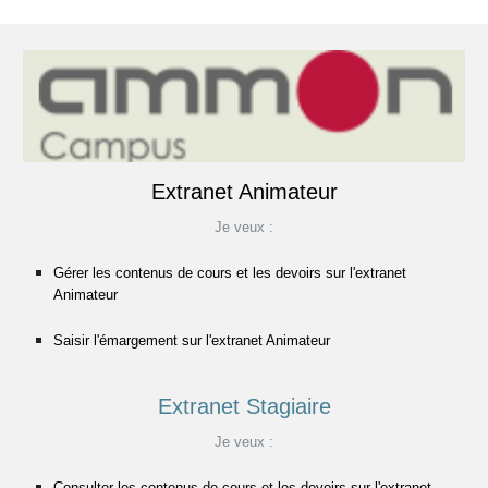
Extranet Animateur
Je veux :
Gérer les contenus de cours et les devoirs sur l'extranet
Animateur
Saisir l'émargement sur l'extranet Animateur
Extranet Stagiaire
Je veux :
Consulter les contenus de cours et les devoirs sur l'extranet