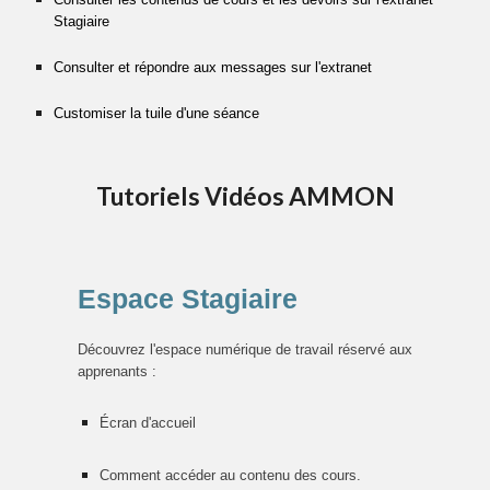
Stagiaire
Consulter et répondre aux messages sur l'extranet
Customiser la tuile d'une séance
Tutoriels Vidéos AMMON
Espace Stagiaire
Découvrez l'espace numérique de travail réservé aux
apprenants :
Écran d'accueil
Comment accéder au contenu des cours.