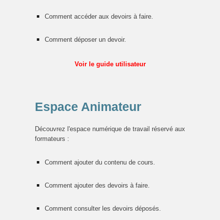
Comment accéder aux devoirs à faire.
Comment déposer un devoir.
Voir le guide utilisateur
Espace Animateur
Découvrez l'espace numérique de travail réservé aux
formateurs :
Comment ajouter du contenu de cours.
Comment ajouter des devoirs à faire.
Comment consulter les devoirs déposés.