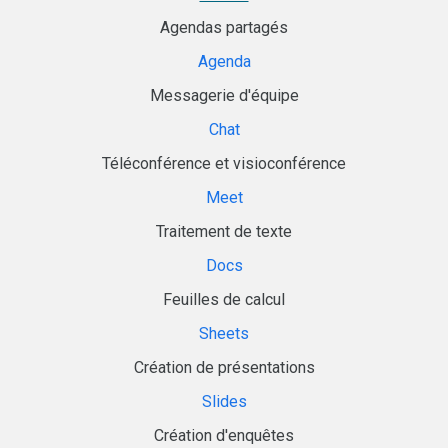
Agendas partagés
Agenda
Messagerie d'équipe
Chat
Téléconférence et visioconférence
Meet
Traitement de texte
Docs
Feuilles de calcul
Sheets
Création de présentations
Slides
Création d'enquêtes