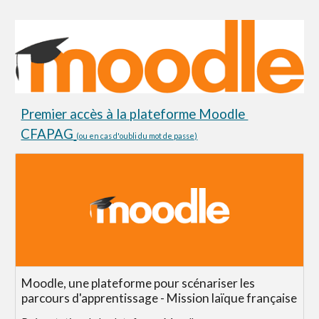
Premier accès à la plateforme Moodle
CFAPAG
(ou en cas d'oubli du mot de passe)
Moodle, une plateforme pour scénariser les
parcours d'apprentissage - Mission laïque française