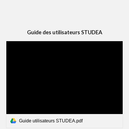
Guide des utilisateurs STUDEA
Guide utilisateurs STUDEA.pdf