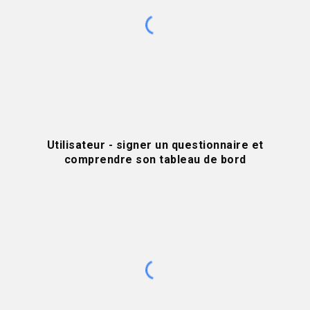
Utilisateur - signer un questionnaire et
comprendre son tableau de bord